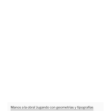
Manos a la obra! Jugando con geometrias y tipografias