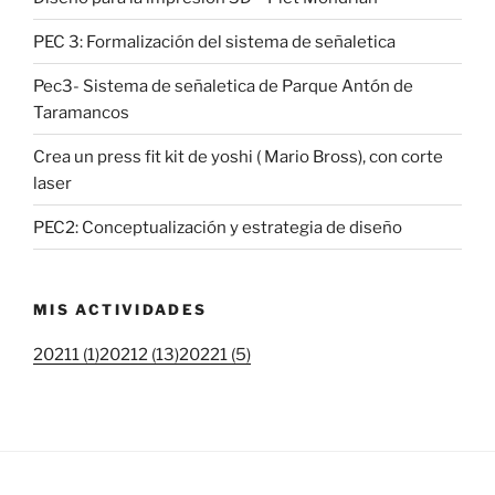
PEC 3: Formalización del sistema de señaletica
Pec3- Sistema de señaletica de Parque Antón de
Taramancos
Crea un press fit kit de yoshi ( Mario Bross), con corte
laser
PEC2: Conceptualización y estrategia de diseño
MIS ACTIVIDADES
20211 (1)
20212 (13)
20221 (5)