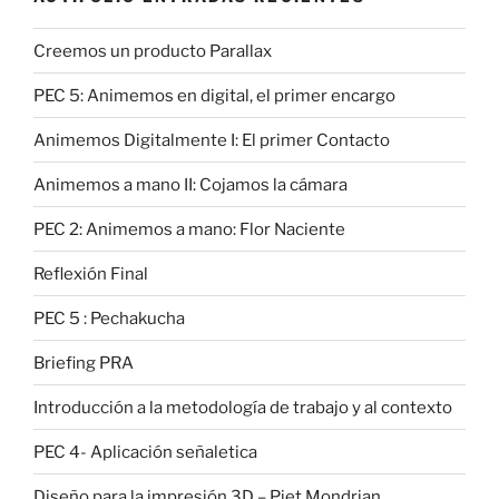
Creemos un producto Parallax
PEC 5: Animemos en digital, el primer encargo
Animemos Digitalmente I: El primer Contacto
Animemos a mano II: Cojamos la cámara
PEC 2: Animemos a mano: Flor Naciente
Reflexión Final
PEC 5 : Pechakucha
Briefing PRA
Introducción a la metodología de trabajo y al contexto
PEC 4- Aplicación señaletica
Diseño para la impresión 3D – Piet Mondrian