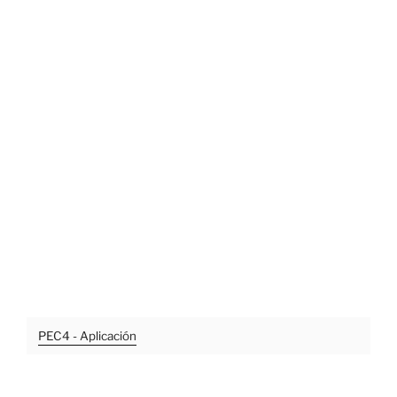
PEC4 - Aplicación