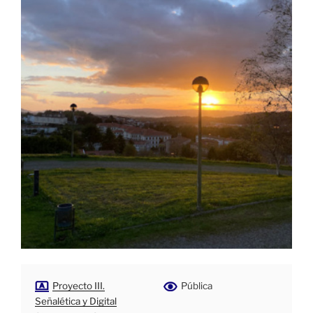
Proyecto III.
Pública
Señalética y Digital