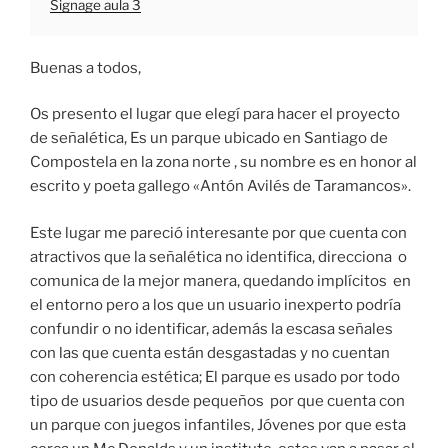
Signage aula 3
Buenas a todos,
Os presento el lugar que elegí para hacer el proyecto
de señalética, Es un parque ubicado en Santiago de
Compostela en la zona norte , su nombre es en honor al
escrito y poeta gallego «Antón Avilés de Taramancos».
Este lugar me pareció interesante por que cuenta con
atractivos que la señalética no identifica, direcciona o
comunica de la mejor manera, quedando implícitos en
el entorno pero a los que un usuario inexperto podría
confundir o no identificar, además la escasa señales
con las que cuenta están desgastadas y no cuentan
con coherencia estética; El parque es usado por todo
tipo de usuarios desde pequeños por que cuenta con
un parque con juegos infantiles, Jóvenes por que esta