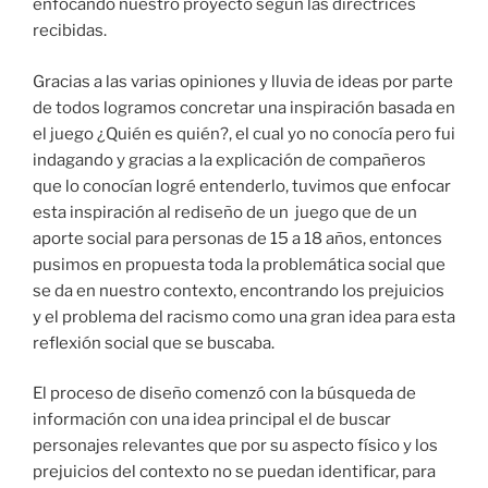
enfocando nuestro proyecto según las directrices
recibidas.
Gracias a las varias opiniones y lluvia de ideas por parte
de todos logramos concretar una inspiración basada en
el juego ¿Quién es quién?, el cual yo no conocía pero fui
indagando y gracias a la explicación de compañeros
que lo conocían logré entenderlo, tuvimos que enfocar
esta inspiración al rediseño de un juego que de un
aporte social para personas de 15 a 18 años, entonces
pusimos en propuesta toda la problemática social que
se da en nuestro contexto, encontrando los prejuicios
y el problema del racismo como una gran idea para esta
reflexión social que se buscaba.
El proceso de diseño comenzó con la búsqueda de
información con una idea principal el de buscar
personajes relevantes que por su aspecto físico y los
prejuicios del contexto no se puedan identificar, para