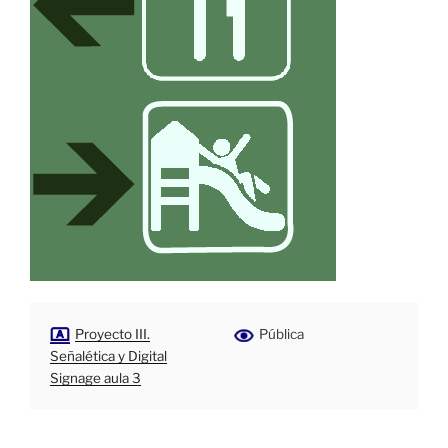
Proyecto III.
Pública
Señalética y Digital
Signage aula 3