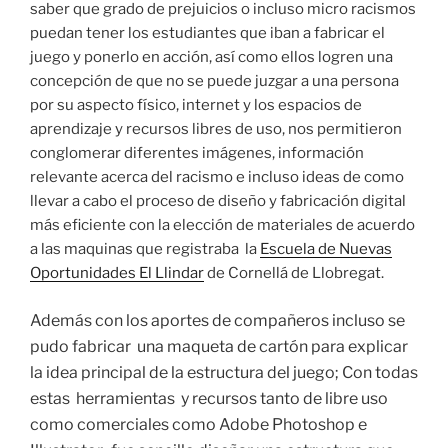
saber que grado de prejuicios o incluso micro racismos
puedan tener los estudiantes que iban a fabricar el
juego y ponerlo en acción, así como ellos logren una
concepción de que no se puede juzgar a una persona
por su aspecto físico, internet y los espacios de
aprendizaje y recursos libres de uso, nos permitieron
conglomerar diferentes imágenes, información
relevante acerca del racismo e incluso ideas de como
llevar a cabo el proceso de diseño y fabricación digital
más eficiente con la elección de materiales de acuerdo
a las maquinas que registraba la
Escuela de Nuevas
Oportunidades El Llindar
de Cornellá de Llobregat.
Además con los aportes de compañeros incluso se
pudo fabricar una maqueta de cartón para explicar
la idea principal de la estructura del juego; Con todas
estas herramientas y recursos tanto de libre uso
como comerciales como Adobe Photoshop e