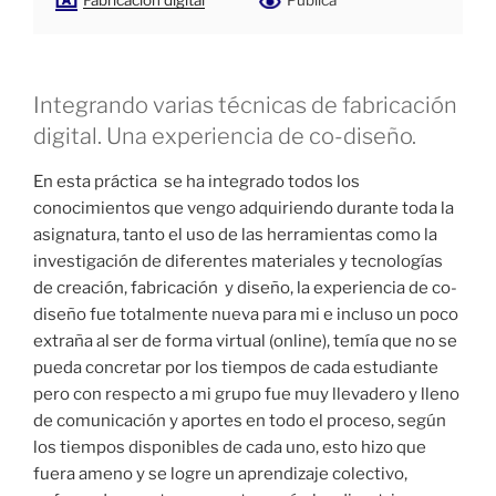
Fabricación digital
Pública
Integrando varias técnicas de fabricación
digital. Una experiencia de co-diseño.
En esta práctica se ha integrado todos los
conocimientos que vengo adquiriendo durante toda la
asignatura, tanto el uso de las herramientas como la
investigación de diferentes materiales y tecnologías
de creación, fabricación y diseño, la experiencia de co-
diseño fue totalmente nueva para mi e incluso un poco
extraña al ser de forma virtual (online), temía que no se
pueda concretar por los tiempos de cada estudiante
pero con respecto a mi grupo fue muy llevadero y lleno
de comunicación y aportes en todo el proceso, según
los tiempos disponibles de cada uno, esto hizo que
fuera ameno y se logre un aprendizaje colectivo,