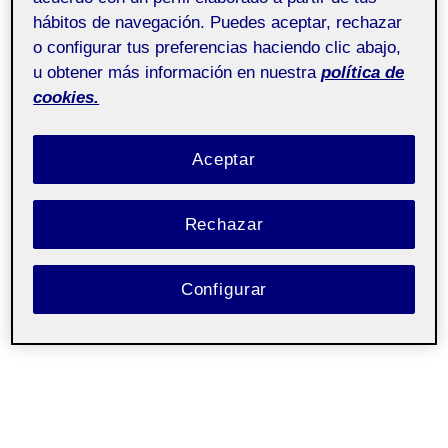
hábitos de navegación. Puedes aceptar, rechazar
o configurar tus preferencias haciendo clic abajo,
u obtener más información en nuestra
política de
cookies.
Aceptar
Rechazar
Configurar