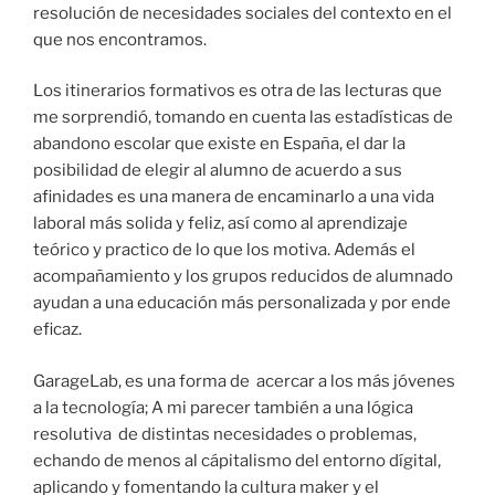
resolución de necesidades sociales del contexto en el
que nos encontramos.
Los itinerarios formativos es otra de las lecturas que
me sorprendió, tomando en cuenta las estadísticas de
abandono escolar que existe en España, el dar la
posibilidad de elegir al alumno de acuerdo a sus
afinidades es una manera de encaminarlo a una vida
laboral más solida y feliz, así como al aprendizaje
teórico y practico de lo que los motiva. Además el
acompañamiento y los grupos reducidos de alumnado
ayudan a una educación más personalizada y por ende
eficaz.
GarageLab, es una forma de acercar a los más jóvenes
a la tecnología; A mi parecer también a una lógica
resolutiva de distintas necesidades o problemas,
echando de menos al cápitalismo del entorno dígital,
aplicando y fomentando la cultura maker y el