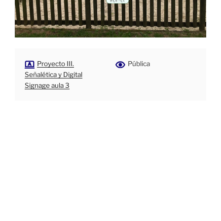
Proyecto III.
Pública
Señalética y Digital
Signage aula 3